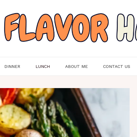
DINNER
LUNCH
ABOUT ME
CONTACT US