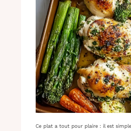
Ce plat a tout pour plaire : il est simpl