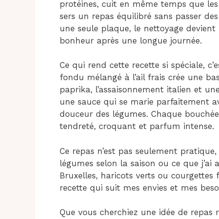
protéines, cuit en même temps que les 
sers un repas équilibré sans passer des
une seule plaque, le nettoyage devient 
bonheur après une longue journée.
Ce qui rend cette recette si spéciale, c
fondu mélangé à l’ail frais crée une bas
paprika, l’assaisonnement italien et un
une sauce qui se marie parfaitement av
douceur des légumes. Chaque bouchée
tendreté, croquant et parfum intense.
Ce repas n’est pas seulement pratique, 
légumes selon la saison ou ce que j’ai a
Bruxelles, haricots verts ou courgettes
recette qui suit mes envies et mes bes
Que vous cherchiez une idée de repas 