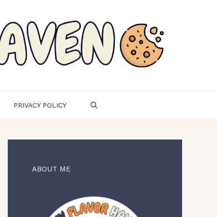
PRIVACY POLICY
ABOUT ME